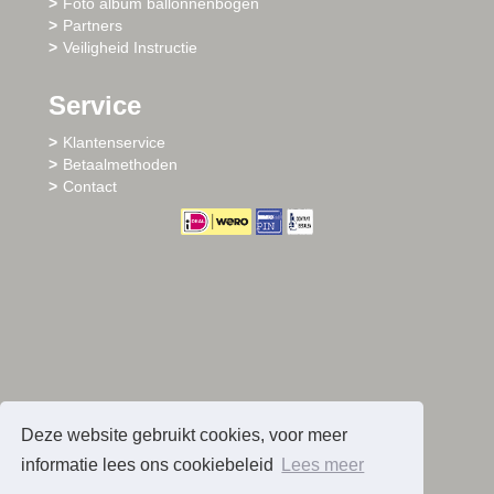
Foto album ballonnenbogen
Partners
Veiligheid Instructie
Service
Klantenservice
Betaalmethoden
Contact
Deze website gebruikt cookies, voor meer
informatie lees ons cookiebeleid
Lees meer