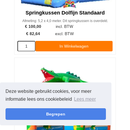
Springkussen Dolfijn Standaard
Afmeting: 5,2 x 4,0 meter. Dit springkussen is overdekt.
€
100,00
incl. BTW
€
82,64
excl. BTW
In Winkelwagen
Deze website gebruikt cookies, voor meer
informatie lees ons cookiebeleid
Lees meer
Begrepen