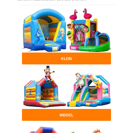
KLEIN
MIDDEL