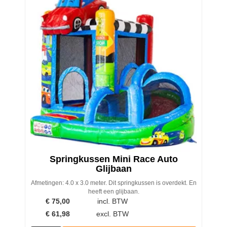
Springkussen Mini Race Auto
Glijbaan
Afmetingen: 4.0 x 3.0 meter. Dit springkussen is overdekt. En
heeft een glijbaan.
€
75,00
incl. BTW
€
61,98
excl. BTW