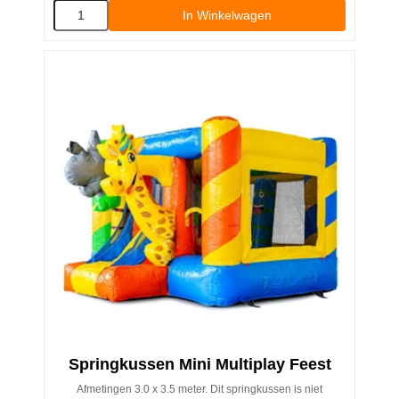
In Winkelwagen
Springkussen Mini Multiplay Feest
Afmetingen 3.0 x 3.5 meter. Dit springkussen is niet