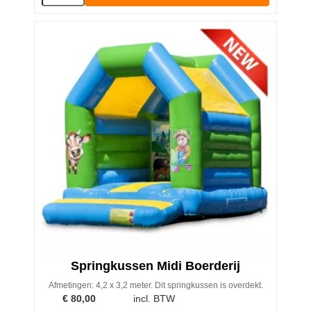
Springkussen Midi Boerderij
Afmetingen: 4,2 x 3,2 meter. Dit springkussen is overdekt.
€
80,00
incl. BTW