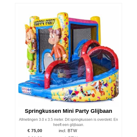
Springkussen Mini Party Glijbaan
Afmetingen 3.0 x 3.5 meter. Dit springkussen is overdekt. En
heeft een glijbaan.
€
75,00
incl. BTW