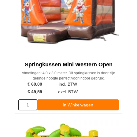
Springkussen Mini Western Open
Afmetingen: 4.0 x 3.0 meter. Dit springkussen is door zijn
geringe hoogte perfect voor indoor gebruik.
€
60,00
incl. BTW
€
49,59
excl. BTW
In Winkelwagen