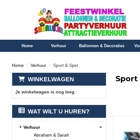
Home
Verhuur
Ballonnen & Decoraties
Vo
Home
Verhuur
Sport & Spel
Sport
WINKELWAGEN
Je winkelwagen is nog leeg.
WAT WILT U HUREN?
Verhuur
Abraham & Sarah