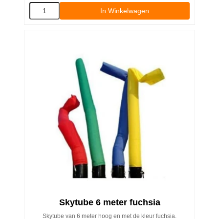
In Winkelwagen
Skytube 6 meter fuchsia
Skytube van 6 meter hoog en met de kleur fuchsia.