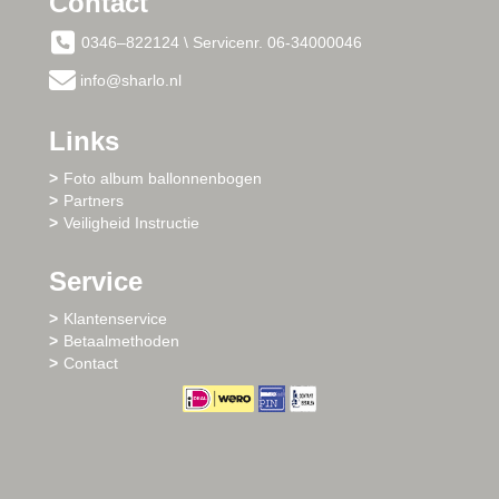
Contact
0346–822124 \ Servicenr. 06-34000046
info@sharlo.nl
Links
Foto album ballonnenbogen
Partners
Veiligheid Instructie
Service
Klantenservice
Betaalmethoden
Contact