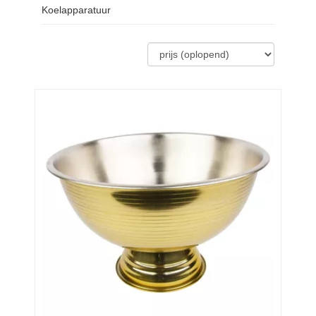
Koelapparatuur