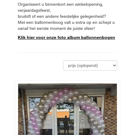
Organiseert u binnenkort een winkelopening,
verjaardagsfeest,
bruiloft of een andere feestelijke gelegenheid?
Met een ballonnenboog valt u extra op en schept u
vanaf het eerste moment de juiste sfeer!
Klik hier voor onze foto album ballonnenbogen