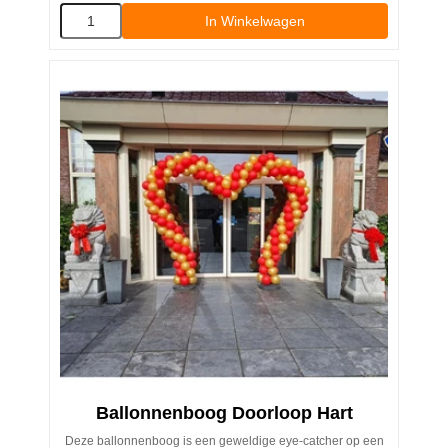
In Winkelwagen
Ballonnenboog Doorloop Hart
Deze ballonnenboog is een geweldige eye-catcher op een