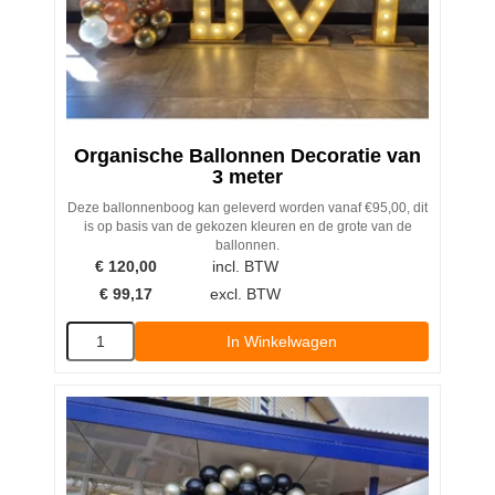
Organische Ballonnen Decoratie van
3 meter
Deze ballonnenboog kan geleverd worden vanaf €95,00, dit
is op basis van de gekozen kleuren en de grote van de
ballonnen.
€
120,00
incl. BTW
€
99,17
excl. BTW
In Winkelwagen