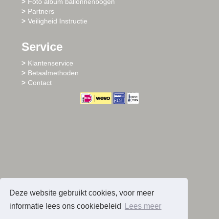
Foto album ballonnenbogen
Partners
Veiligheid Instructie
Service
Klantenservice
Betaalmethoden
Contact
Deze website gebruikt cookies, voor meer
informatie lees ons cookiebeleid
Lees meer