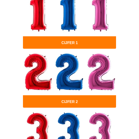
CIJFER 1
CIJFER 2