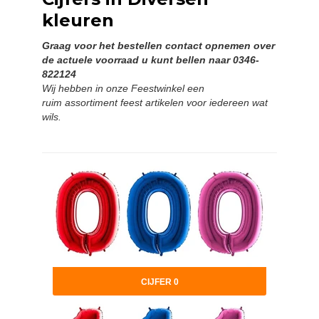
kleuren
Graag voor het bestellen contact opnemen over
de actuele voorraad u
kunt bellen naar 0346-
822124
Wij hebben in onze Feestwinkel een
ruim
assortiment feest artikelen voor iedereen wat
wils.
CIJFER 0