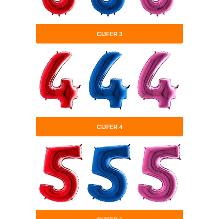
CIJFER 3
CIJFER 4