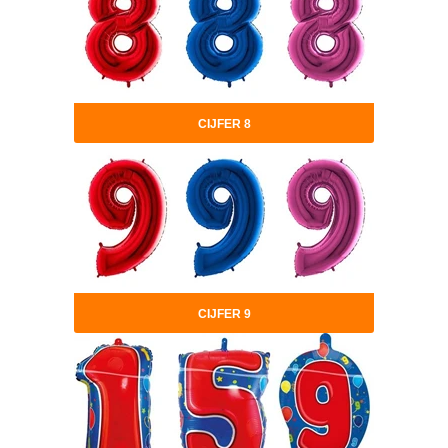
CIJFER 8
CIJFER 9