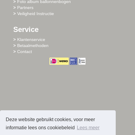
Foto album ballonnenbogen
Partners
Veiligheid Instructie
Service
Klantenservice
Betaalmethoden
Contact
Deze website gebruikt cookies, voor meer
informatie lees ons cookiebeleid
Lees meer