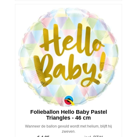
Folieballon Hello Baby Pastel
Triangles - 46 cm
Wanneer de ballon gevuld wordt met helium, blijft hij
zweven.