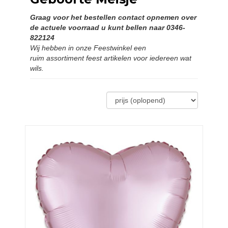
Graag voor het bestellen contact opnemen over
de actuele voorraad u
kunt bellen naar 0346-
822124
Wij hebben in onze Feestwinkel een
ruim
assortiment feest artikelen voor iedereen wat
wils.