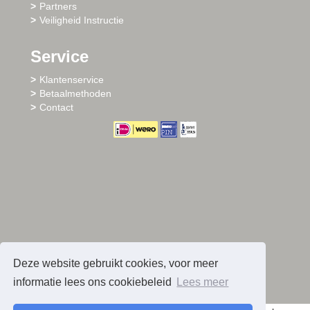
Partners
Veiligheid Instructie
Service
Klantenservice
Betaalmethoden
Contact
Deze website gebruikt cookies, voor meer
informatie lees ons cookiebeleid
Lees meer