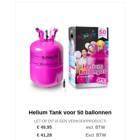
Helium Tank voor 50 ballonnen
LET OP DIT IS EEN VERKOOPPRODUCT!
€
49,95
incl. BTW
€
41,28
Excl. BTW