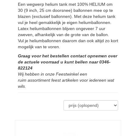
Een wegwerp helium tank met 100% HELIUM om
30 (9 inch, 25 cm doorsnee) ballonnen mee op te
blazen (exclusief ballonnen). Met deze helium tank
vul je heel gemakkelijk je eigen heliumballonnen.
Latex heliumballonnen blijven ongeveer 7 uur
zweven, afhankelijk van de grote van de ballon.
Vul je heliumballonnen daarom dan ook altijd zo kort
mogelijk van te voren.
Graag voor het bestellen contact opnemen over
de actuele voorraad u
kunt bellen naar 0346-
822124
Wij hebben in onze Feestwinkel een
ruim
assortiment feest artikelen voor iedereen wat
wils.