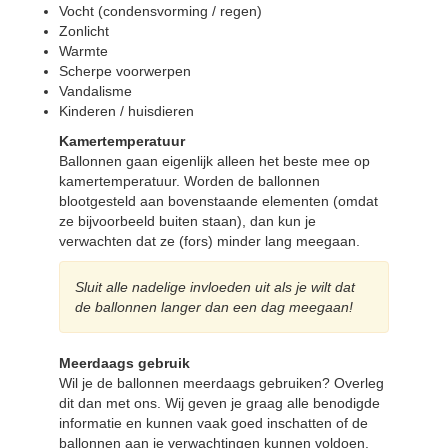
Vocht (condensvorming / regen)
Zonlicht
Warmte
Scherpe voorwerpen
Vandalisme
Kinderen / huisdieren
Kamertemperatuur
Ballonnen gaan eigenlijk alleen het beste mee op
kamertemperatuur. Worden de ballonnen
blootgesteld aan bovenstaande elementen (omdat
ze bijvoorbeeld buiten staan), dan kun je
verwachten dat ze (fors) minder lang meegaan.
Sluit alle nadelige invloeden uit als je wilt dat
de ballonnen langer dan een dag meegaan!
Meerdaags gebruik
Wil je de ballonnen meerdaags gebruiken? Overleg
dit dan met ons. Wij geven je graag alle benodigde
informatie en kunnen vaak goed inschatten of de
ballonnen aan je verwachtingen kunnen voldoen.