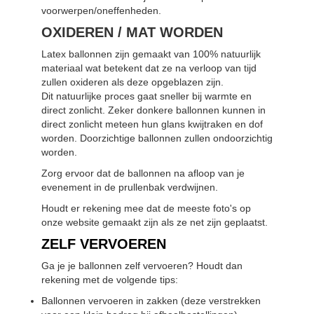
voorwerpen/oneffenheden.
OXIDEREN / MAT WORDEN
Latex ballonnen zijn gemaakt van 100% natuurlijk
materiaal wat betekent dat ze na verloop van tijd
zullen oxideren als deze opgeblazen zijn.
Dit natuurlijke proces gaat sneller bij warmte en
direct zonlicht. Zeker donkere ballonnen kunnen in
direct zonlicht meteen hun glans kwijtraken en dof
worden. Doorzichtige ballonnen zullen ondoorzichtig
worden.
Zorg ervoor dat de ballonnen na afloop van je
evenement in de prullenbak verdwijnen.
Houdt er rekening mee dat de meeste foto's op
onze website gemaakt zijn als ze net zijn geplaatst.
ZELF VERVOEREN
Ga je je ballonnen zelf vervoeren? Houdt dan
rekening met de volgende tips:
Ballonnen vervoeren in zakken (deze verstrekken