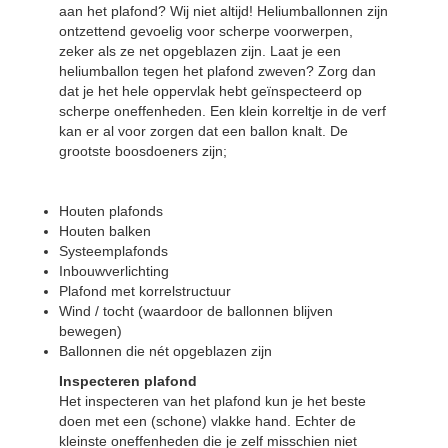
aan het plafond? Wij niet altijd! Heliumballonnen zijn
ontzettend gevoelig voor scherpe voorwerpen,
zeker als ze net opgeblazen zijn. Laat je een
heliumballon tegen het plafond zweven? Zorg dan
dat je het hele oppervlak hebt geïnspecteerd op
scherpe oneffenheden. Een klein korreltje in de verf
kan er al voor zorgen dat een ballon knalt. De
grootste boosdoeners zijn;
Houten plafonds
Houten balken
Systeemplafonds
Inbouwverlichting
Plafond met korrelstructuur
Wind / tocht (waardoor de ballonnen blijven
bewegen)
Ballonnen die nét opgeblazen zijn
Inspecteren plafond
Het inspecteren van het plafond kun je het beste
doen met een (schone) vlakke hand. Echter de
kleinste oneffenheden die je zelf misschien niet