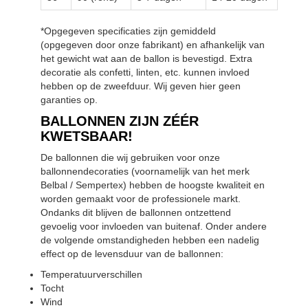
*Opgegeven specificaties zijn gemiddeld
(opgegeven door onze fabrikant) en afhankelijk van
het gewicht wat aan de ballon is bevestigd. Extra
decoratie als confetti, linten, etc. kunnen invloed
hebben op de zweefduur. Wij geven hier geen
garanties op.
BALLONNEN ZIJN ZÉÉR
KWETSBAAR!
De ballonnen die wij gebruiken voor onze
ballonnendecoraties (voornamelijk van het merk
Belbal / Sempertex) hebben de hoogste kwaliteit en
worden gemaakt voor de professionele markt.
Ondanks dit blijven de ballonnen ontzettend
gevoelig voor invloeden van buitenaf. Onder andere
de volgende omstandigheden hebben een nadelig
effect op de levensduur van de ballonnen:
Temperatuurverschillen
Tocht
Wind