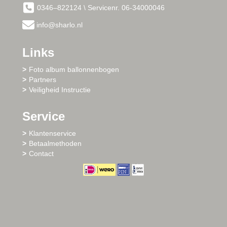
0346–822124 \ Servicenr. 06-34000046
info@sharlo.nl
Links
Foto album ballonnenbogen
Partners
Veiligheid Instructie
Service
Klantenservice
Betaalmethoden
Contact