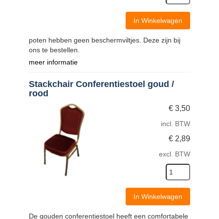
In Winkelwagen
poten hebben geen beschermviltjes. Deze zijn bij
ons te bestellen.
meer informatie
Stackchair Conferentiestoel goud /
rood
€
3,50
incl. BTW
€
2,89
excl. BTW
In Winkelwagen
De gouden conferentiestoel heeft een comfortabele