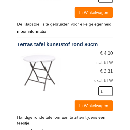
In Winkelwagen
De Klapstoel is te gebruikten voor elke gelegenheid
meer informatie
Terras tafel kunststof rond 80cm
€
4,00
incl. BTW
€
3,31
excl. BTW
In Winkelwagen
Handige ronde tafel om aan te zitten tijdens een
feestje.