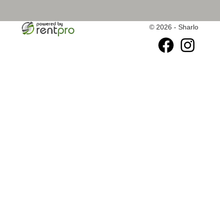
© 2026 - Sharlo
facebook
instagram