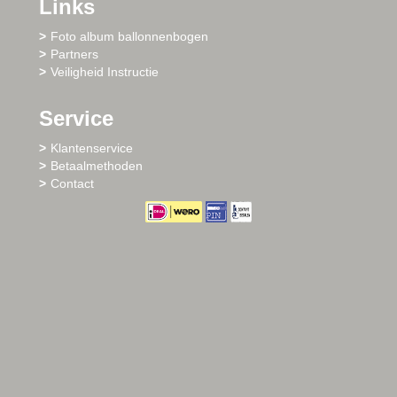
Links
Foto album ballonnenbogen
Partners
Veiligheid Instructie
Service
Klantenservice
Betaalmethoden
Contact