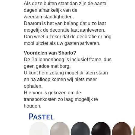
Als deze buiten staat dan zijn de aantal
dagen afhankelijk van de
weersomstandigheden.
Daarom is het van belang dat u zo laat
mogelijk de decoratie laat aanleveren.
Dan weet u zeker dat de decoratie er nog
mooi uitziet als uw gasten arriveren.
Voordelen van Sharlo?
De Ballonnenboog is inclusief frame, dus
geen gedoe met borg.
U kunt hem zolang mogelijk laten staan
en na afloop komen wij niets meer
ophalen.
Hiervoor is gekozen om de
transportkosten zo laag mogelijk te
houden.