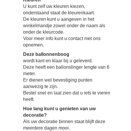
U kunt zelf uw kleuren kiezen,
onderstaand staat de kleurenkaart.
De kleuren kunt u aangeven in het
winkelmandje zowel onder de naam als
onder de kleurcode.
Voor meer info kunt u contact met ons
opnemen.
Deze ballonnenboog
wordt kant en klaar bij u geleverd.
Deze heeft een ballonslinger lengte van 6
meter.
Er dienen wel bevestiging punten
aanwezig te zijn.
Bestel snel en laat zien dat u iets te vieren
heeft.
Hoe lang kunt u genieten van uw
decoratie?
Als uw decoratie binnen staat blijft deze
meerdere dagen mooi.