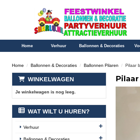
Home
Verhuur
Ballonnen & Decoraties
Vo
Home
Ballonnen & Decoraties
Ballonnen Pilaren
Pilaar 
Pilaar
WINKELWAGEN
Je winkelwagen is nog leeg.
WAT WILT U HUREN?
Verhuur
Ballonnen & Decoraties