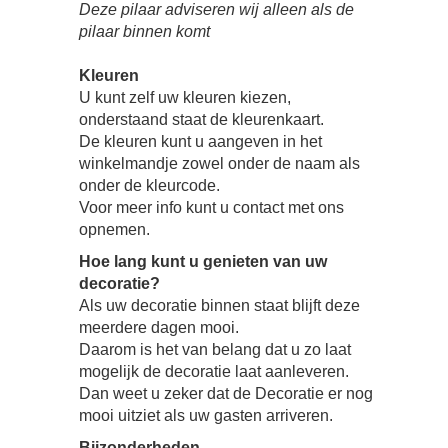
Deze pilaar adviseren wij alleen als de
pilaar binnen komt
Kleuren
U kunt zelf uw kleuren kiezen,
onderstaand staat de kleurenkaart.
De kleuren kunt u aangeven in het
winkelmandje zowel onder de naam als
onder de kleurcode.
Voor meer info kunt u contact met ons
opnemen.
Hoe lang kunt u genieten van uw
decoratie?
Als uw decoratie binnen staat blijft deze
meerdere dagen mooi.
Daarom is het van belang dat u zo laat
mogelijk de decoratie laat aanleveren.
Dan weet u zeker dat de Decoratie er nog
mooi uitziet als uw gasten arriveren.
Bijzonderheden