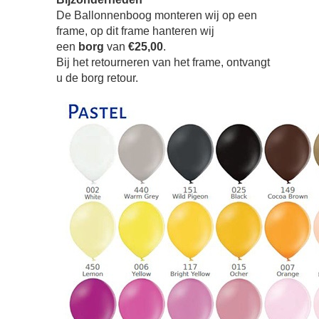
De Ballonnenboog monteren wij op een
frame, op dit frame hanteren wij
een
borg
van
€25,00
.
Bij het retourneren van het frame, ontvangt
u de borg retour.