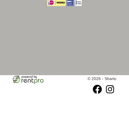
© 2026 - Sharlo
facebook
instagram