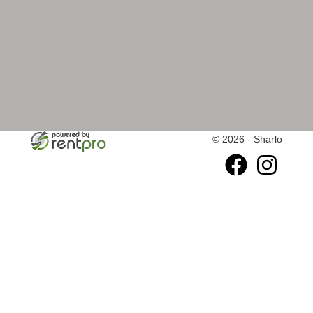
© 2026 - Sharlo
facebook
instagram