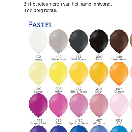
Bij het retourneren van het frame, ontvangt
u de borg retour.