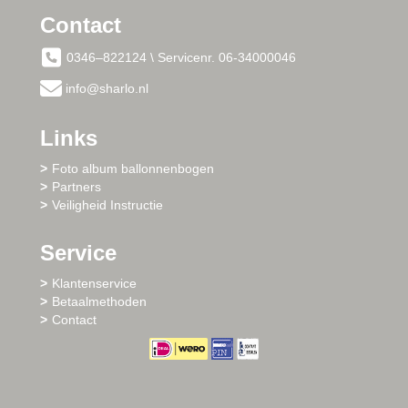
Contact
0346–822124 \ Servicenr. 06-34000046
info@sharlo.nl
Links
Foto album ballonnenbogen
Partners
Veiligheid Instructie
Service
Klantenservice
Betaalmethoden
Contact