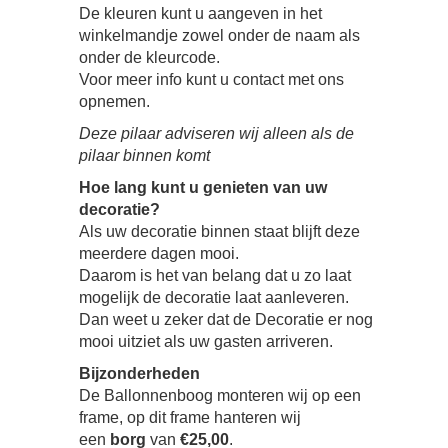
De kleuren kunt u aangeven in het
winkelmandje zowel onder de naam als
onder de kleurcode.
Voor meer info kunt u contact met ons
opnemen.
Deze pilaar adviseren wij alleen als de
pilaar binnen komt
Hoe lang kunt u genieten van uw
decoratie?
Als uw decoratie binnen staat blijft deze
meerdere dagen mooi.
Daarom is het van belang dat u zo laat
mogelijk de decoratie laat aanleveren.
Dan weet u zeker dat de Decoratie er nog
mooi uitziet als uw gasten arriveren.
Bijzonderheden
De Ballonnenboog monteren wij op een
frame, op dit frame hanteren wij
een
borg
van
€25,00
.