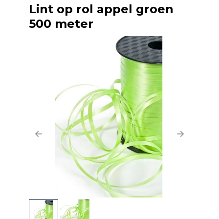
Lint op rol appel groen
500 meter
Previous
Next