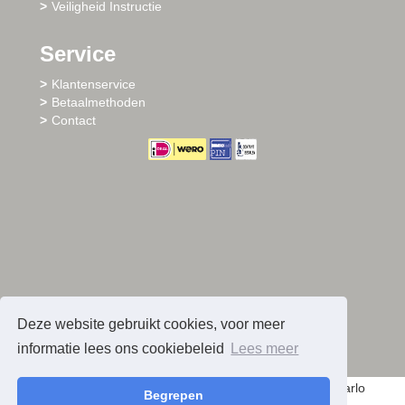
Veiligheid Instructie
Service
Klantenservice
Betaalmethoden
Contact
Deze website gebruikt cookies, voor meer
informatie lees ons cookiebeleid
Lees meer
© 2026 - Sharlo
Begrepen