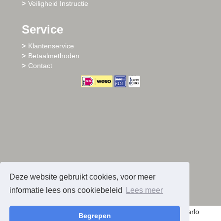
Veiligheid Instructie
Service
Klantenservice
Betaalmethoden
Contact
Deze website gebruikt cookies, voor meer
informatie lees ons cookiebeleid
Lees meer
© 2026 - Sharlo
Begrepen