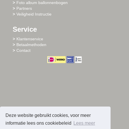
Foto album ballonnenbogen
Partners
Veiligheid Instructie
Service
Klantenservice
Betaalmethoden
Contact
Deze website gebruikt cookies, voor meer
informatie lees ons cookiebeleid
Lees meer