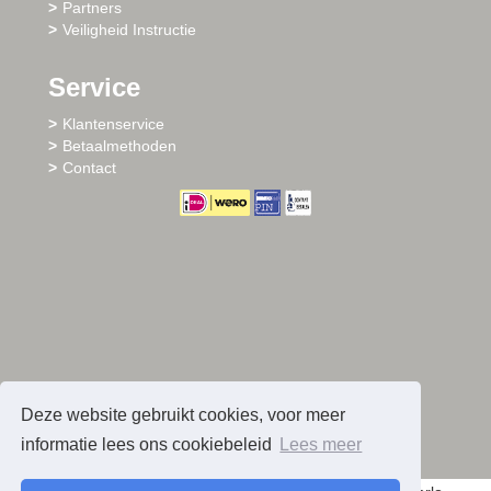
Partners
Veiligheid Instructie
Service
Klantenservice
Betaalmethoden
Contact
Deze website gebruikt cookies, voor meer
informatie lees ons cookiebeleid
Lees meer