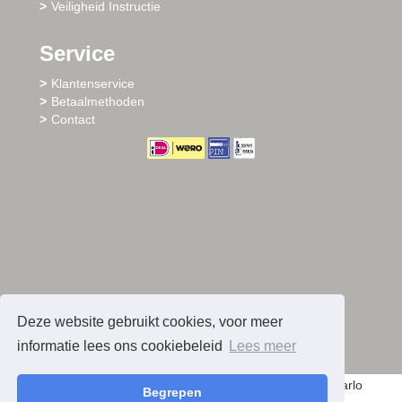
Veiligheid Instructie
Service
Klantenservice
Betaalmethoden
Contact
Deze website gebruikt cookies, voor meer
informatie lees ons cookiebeleid
Lees meer
© 2026 - Sharlo
Begrepen