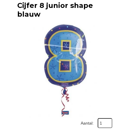
Cijfer 8 junior shape
blauw
Aantal: