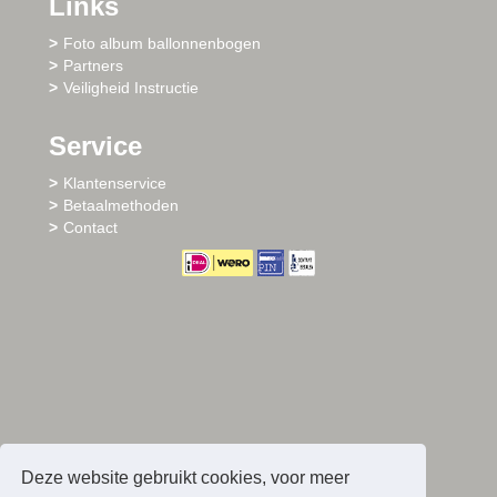
Links
Foto album ballonnenbogen
Partners
Veiligheid Instructie
Service
Klantenservice
Betaalmethoden
Contact
Deze website gebruikt cookies, voor meer