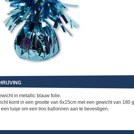
RIJVING
wicht in metallic blauw folie.
icht komt in een grootte van 6x15cm met een gewicht van 180 
 een lusje om een tros ballonnen aan te bevestigen.