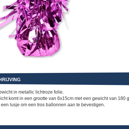
RIJVING
wicht in metallic lichtroze folie.
icht komt in een grootte van 6x15cm met een gewicht van 180 
 een lusje om een tros ballonnen aan te bevestigen.