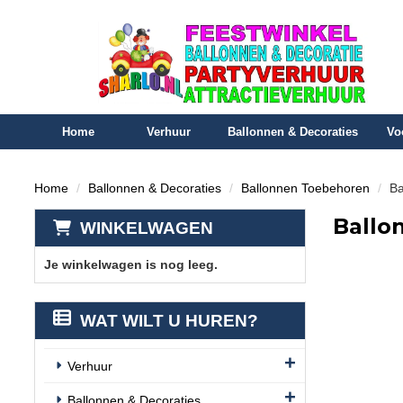
Home
Verhuur
Ballonnen & Decoraties
Vo
Home
Ballonnen & Decoraties
Ballonnen Toebehoren
Ba
Ballon
WINKELWAGEN
Je winkelwagen is nog leeg.
WAT WILT U HUREN?
Verhuur
Ballonnen & Decoraties