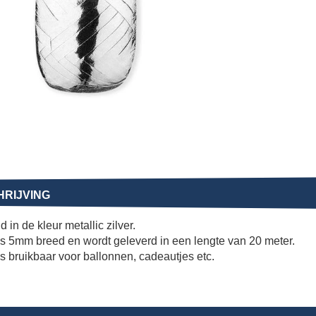
RIJVING
 in de kleur metallic zilver.
 is 5mm breed en wordt geleverd in een lengte van 20 meter.
 is bruikbaar voor ballonnen, cadeautjes etc.