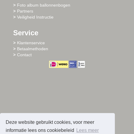
Foto album ballonnenbogen
Partners
Veiligheid Instructie
Service
Klantenservice
Betaalmethoden
Contact
Deze website gebruikt cookies, voor meer
informatie lees ons cookiebeleid
Lees meer