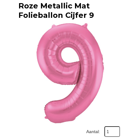
Roze Metallic Mat
Folieballon Cijfer 9
Aantal: