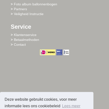
Foto album ballonnenbogen
Partners
Veiligheid Instructie
Service
Klantenservice
Betaalmethoden
Contact
Deze website gebruikt cookies, voor meer
informatie lees ons cookiebeleid
Lees meer