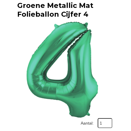
Groene Metallic Mat
Folieballon Cijfer 4
Aantal: