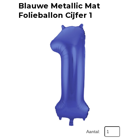
Blauwe Metallic Mat
Folieballon Cijfer 1
Aantal: