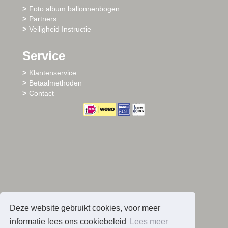
Foto album ballonnenbogen
Partners
Veiligheid Instructie
Service
Klantenservice
Betaalmethoden
Contact
Deze website gebruikt cookies, voor meer
informatie lees ons cookiebeleid
Lees meer