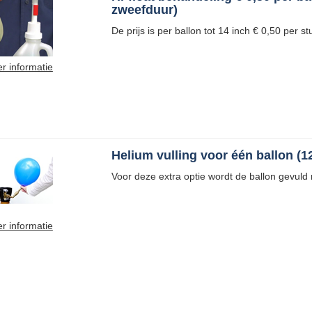
zweefduur)
De prijs is per ballon tot 14 inch € 0,50 per st
r informatie
Helium vulling voor één ballon (1
Voor deze extra optie wordt de ballon gevuld
r informatie