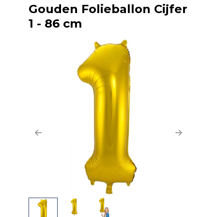
Gouden Folieballon Cijfer
1 - 86 cm
Previous
Next