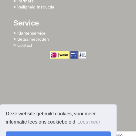
Partners
Veiligheid Instructie
Service
Klantenservice
Betaalmethoden
Contact
Deze website gebruikt cookies, voor meer
informatie lees ons cookiebeleid
Lees meer
© 2026 - Sharlo