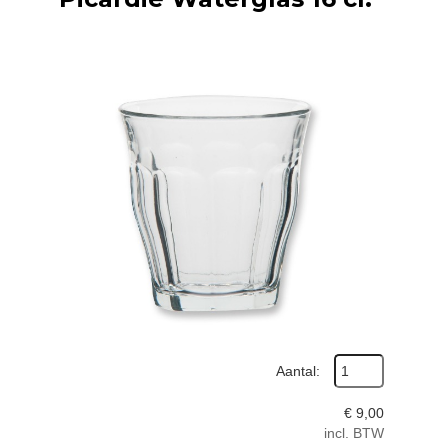
Aantal:
€
9,00
incl. BTW