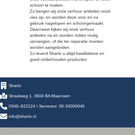
schoon te maken.
Zo bergen wij onze verhuur artikelen nooit
vies op, en worden deze voor en na
gebruik nagelopen en schoongemaakt
Daarnaast kijken wij onze verhuur
artikelen na en worden indien nodig
vervangen, of die ter reparatie moeten
worden aangeboden.
Zo leverd Sharlo u altijd kwalitatieve en
goed onderhouden producten.
Sharlo
Straatweg 1, 3604 BA Maarssen
0346–822124 \ Servicenr. 06-34000046
info@sharlo.nl