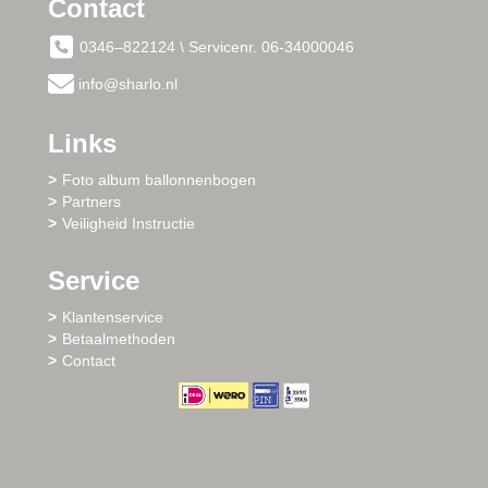
Contact
0346–822124 \ Servicenr. 06-34000046
info@sharlo.nl
Links
Foto album ballonnenbogen
Partners
Veiligheid Instructie
Service
Klantenservice
Betaalmethoden
Contact