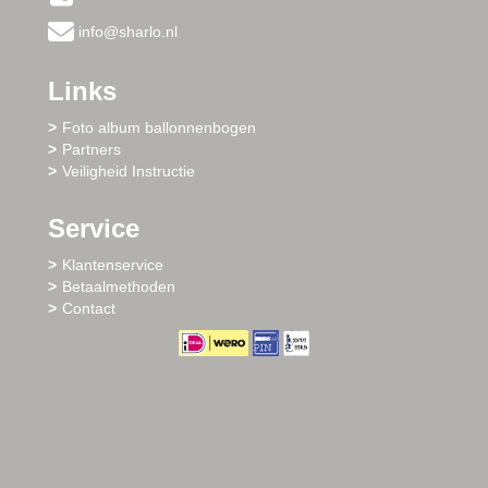
info@sharlo.nl
Links
Foto album ballonnenbogen
Partners
Veiligheid Instructie
Service
Klantenservice
Betaalmethoden
Contact