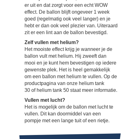
er uit en dat zorgt voor een echt WOW
effect. De ballon blijft ongeveer 1 week
goed (regelmatig ook veel langer) en je
hebt er dan ook veel plezier van. Uiteraard
zit er een lint aan de ballon bevestigd.
Zelf vullen met helium?
Het mooiste effect krijg je wanneer je de
ballon vult met helium. Hij zweeft dan
mooi en je kunt hem bevestigen op iedere
gewenste plek. Het is heel gemakkelijk
om een ballon met helium te vullen. Op de
productpagina van onze helium tank
30 of helium tank 50 staat meer informatie.
Vullen met lucht?
Het is mogelijk om de ballon met lucht te
vullen. Dit kan doormiddel van een
pompje met een lange tuit of een rietje.