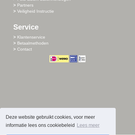
Partners
Veiligheid Instructie
Service
Klantenservice
Betaalmethoden
Contact
Deze website gebruikt cookies, voor meer
informatie lees ons cookiebeleid
Lees meer