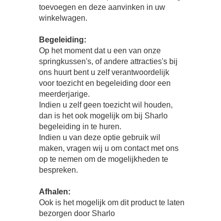
toevoegen en deze aanvinken in uw
winkelwagen.
Begeleiding:
Op het moment dat u een van onze
springkussen's, of andere attracties's bij
ons huurt bent u zelf verantwoordelijk
voor toezicht en begeleiding door een
meerderjarige.
Indien u zelf geen toezicht wil houden,
dan is het ook mogelijk om bij Sharlo
begeleiding in te huren.
Indien u van deze optie gebruik wil
maken, vragen wij u om contact met ons
op te nemen om de mogelijkheden te
bespreken.
Afhalen:
Ook is het mogelijk om dit product te laten
bezorgen door Sharlo