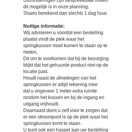
Uitzonderingen zijn bespreekbaar indien
dit mogelijk is in onze planning.
Sharlo berekend dan slechts 1 dag huur.
Nuttige informatie:
Wij adviseren u voordat een bestelling
plaatst vindt de plek waar het
springkussen moet komen te staan op te
meten,
Dit om te voorkomen dat bij de bezorging
blijkt dat het gehuurde product niet op de
locatie past.
Houdt naast de afmetingen van het
springkussen er altijd rekening mee
dat u ongeveer 1 meter extra ruimte
rondom het kussen en bij de ingang en
uitgang vrijhoudt.
Daarnaast dient u zelf voor te zorgen dat
er een stroompunt is op de plek waar het
springkussen komt te staan.
U kunt ook een haspel aan uw bestelling