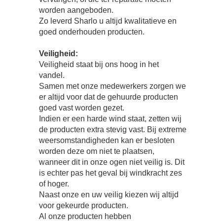
worden aangeboden.
Zo leverd Sharlo u altijd kwalitatieve en
goed onderhouden producten.
Veiligheid:
Veiligheid staat bij ons hoog in het
vandel.
Samen met onze medewerkers zorgen we
er altijd voor dat de gehuurde producten
goed vast worden gezet.
Indien er een harde wind staat, zetten wij
de producten extra stevig vast. Bij extreme
weersomstandigheden kan er besloten
worden deze om niet te plaatsen,
wanneer dit in onze ogen niet veilig is. Dit
is echter pas het geval bij windkracht zes
of hoger.
Naast onze en uw veilig kiezen wij altijd
voor gekeurde producten.
Al onze producten hebben