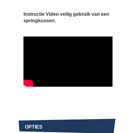
Instructie Video veilig gebruik van een
springkussen.
OPTIES