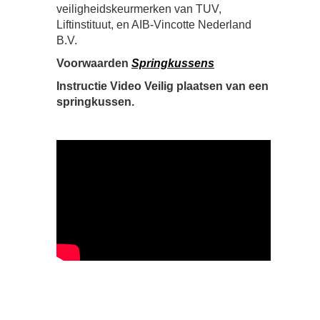
veiligheidskeurmerken van TUV,
Liftinstituut, en AIB-Vincotte Nederland
B.V.
Voorwaarden
Springkussens
Instructie Video Veilig plaatsen van een
springkussen.