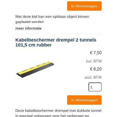
In Winkelwagen
Met deze kist kan een opblaas object binnen
geplaatst worden
meer informatie
Kabelbeschermer drempel 2 tunnels
101,5 cm rubber
€
7,50
incl. BTW
€
6,20
excl. BTW
In Winkelwagen
Deze kabelbeschermer drempel met dubbele tunnel
is speciaal ontworpen voor het verbergen en