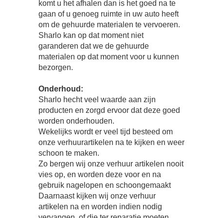
komt u het afhalen dan is het goed na te
gaan of u genoeg ruimte in uw auto heeft
om de gehuurde materialen te vervoeren.
Sharlo kan op dat moment niet
garanderen dat we de gehuurde
materialen op dat moment voor u kunnen
bezorgen.
Onderhoud:
Sharlo hecht veel waarde aan zijn
producten en zorgd ervoor dat deze goed
worden onderhouden.
Wekelijks wordt er veel tijd besteed om
onze verhuurartikelen na te kijken en weer
schoon te maken.
Zo bergen wij onze verhuur artikelen nooit
vies op, en worden deze voor en na
gebruik nagelopen en schoongemaakt
Daarnaast kijken wij onze verhuur
artikelen na en worden indien nodig
vervangen, of die ter reparatie moeten