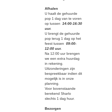
Afhalen
U haalt de gehuurde
pop 1 dag van te voren
op tussen
14:00-16:30
uur.
U brengt de gehuurde
pop terug 1 dag op het
feest tussen
09:00-
12:00 uur.
Na 12:00 uur brengen
we een extra huurdag
in rekening.
Uitzonderingen zijn
bespreekbaar indien dit
mogelijk is in onze
planning.
Voor bovenstaande
berekend Sharlo
slechts 1 dag huur.
Bezorgen