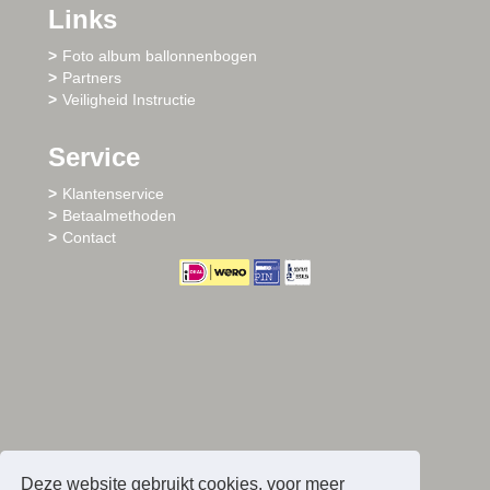
Links
Foto album ballonnenbogen
Partners
Veiligheid Instructie
Service
Klantenservice
Betaalmethoden
Contact
Deze website gebruikt cookies, voor meer