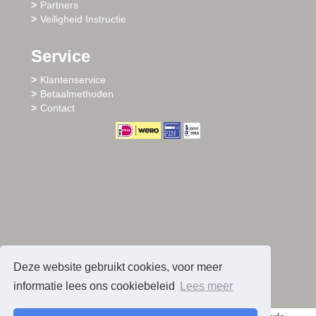
Partners
Veiligheid Instructie
Service
Klantenservice
Betaalmethoden
Contact
Deze website gebruikt cookies, voor meer
informatie lees ons cookiebeleid
Lees meer