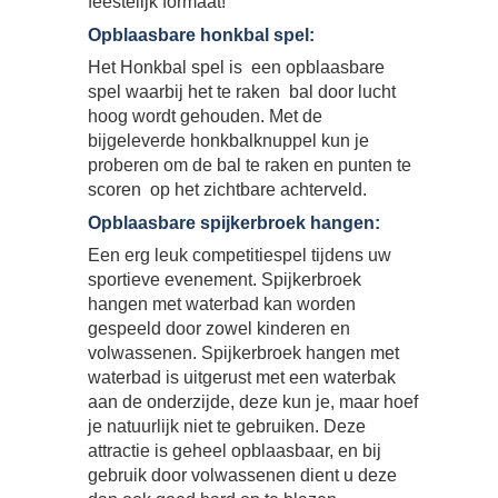
feestelijk formaat!
Opblaasbare honkbal spel:
Het Honkbal spel is een opblaasbare
spel waarbij het te raken bal door lucht
hoog wordt gehouden. Met de
bijgeleverde honkbalknuppel kun je
proberen om de bal te raken en punten te
scoren op het zichtbare achterveld.
Opblaasbare spijkerbroek hangen:
Een erg leuk competitiespel tijdens uw
sportieve evenement. Spijkerbroek
hangen met waterbad kan worden
gespeeld door zowel kinderen en
volwassenen. Spijkerbroek hangen met
waterbad is uitgerust met een waterbak
aan de onderzijde, deze kun je, maar hoef
je natuurlijk niet te gebruiken. Deze
attractie is geheel opblaasbaar, en bij
gebruik door volwassenen dient u deze