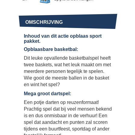
OMSCHRIJVING
Inhoud van dit actie opblaas sport
pakket.
Opblaasbare basketbal:
Dit leuke opvallende basketbalspel heeft
twee baskets, wat het leuk maakt om met
meerdere personen tegelijk te spelen.
Wie gooit de meeste ballen in de basket
en wint het spel?
Mega groot dartspel:
Een potje darten op reuzenformaat!
Prachtig spel dat bij veel mensen bekend
is en dus onmisbaar in de verhuur! Een
spel dat aandacht en punten zal scoren
tijdens een buurtfeest, sportdag of ander