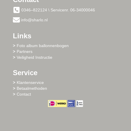
0346–822124 \ Servicenr. 06-34000046
info@sharlo.nl
Links
Foto album ballonnenbogen
Partners
Veiligheid Instructie
Service
Klantenservice
Betaalmethoden
Contact