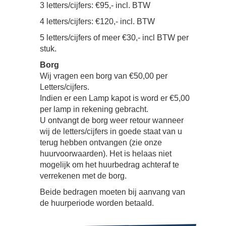
3 letters/cijfers: €95,- incl. BTW
4 letters/cijfers: €120,- incl. BTW
5 letters/cijfers of meer €30,- incl BTW per
stuk.
Borg
Wij vragen een borg van €50,00 per
Letters/cijfers.
Indien er een Lamp kapot is word er €5,00
per lamp in rekening gebracht.
U ontvangt de borg weer retour wanneer
wij de letters/cijfers in goede staat van u
terug hebben ontvangen (zie onze
huurvoorwaarden). Het is helaas niet
mogelijk om het huurbedrag achteraf te
verrekenen met de borg.
Beide bedragen moeten bij aanvang van
de huurperiode worden betaald.