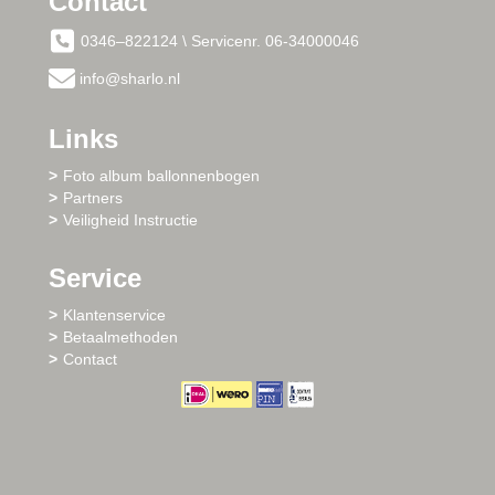
Contact
0346–822124 \ Servicenr. 06-34000046
info@sharlo.nl
Links
Foto album ballonnenbogen
Partners
Veiligheid Instructie
Service
Klantenservice
Betaalmethoden
Contact