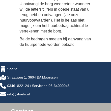
U ontvangt de borg weer retour wanneer
wij de letters/cijfers in goede staat van u
terug hebben ontvangen (zie onze
huurvoorwaarden). Het is helaas niet
mogelijk om het huurbedrag achteraf te
verrekenen met de borg.
Beide bedragen moeten bij aanvang van
de huurperiode worden betaald.
Sharlo
Straatweg 1, 3604 BA Maarssen
0346–822124 \ Servicenr. 06-34000046
info@sharlo.nl