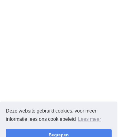
Deze website gebruikt cookies, voor meer
informatie lees ons cookiebeleid
Lees meer
Begrepen