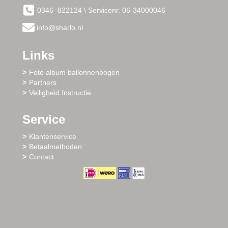
0346–822124 \ Servicenr. 06-34000046
info@sharlo.nl
Links
Foto album ballonnenbogen
Partners
Veiligheid Instructie
Service
Klantenservice
Betaalmethoden
Contact