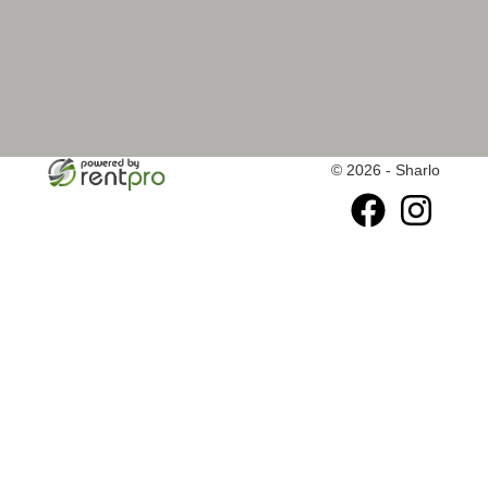
© 2026 - Sharlo
facebook
instagram