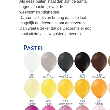
Als deze buiten staat dan zijn de aantal
dagen afhankelijk van de
weersomstandigheden.
Daarom is het van belang dat u zo laat
mogelijk de decoratie laat aanleveren.
Dan weet u zeker dat de Decoratie er nog
mooi uitziet als uw gasten arriveren.