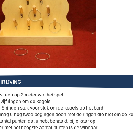
RIJVING
streep op 2 meter van het spel.
vijf ringen om de kegels.
5 ringen stuk voor stuk om de kegels op het bord.
mag u nog twee pogingen doen met de ringen die niet om de k
aantal punten dat u hebt behaald, bij elkaar op.
r met het hoogste aantal punten is de winnaar.