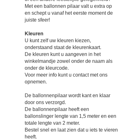
Met een ballonnen pilaar valt u extra op
en schept u vanaf het eerste moment de
juiste sfeer!
Kleuren
U kunt zelf uw kleuren kiezen,
onderstaand staat de kleurenkaart.
De kleuren kunt u aangeven in het
winkelmandje zowel onder de naam als
onder de kleurcode.
Voor meer info kunt u contact met ons
opnemen.
De ballonnenpilaar wordt kant en klaar
door ons verzorgd.
De ballonnenpilaar heeft een
ballonslinger lengte van 1,5 meter en een
totale lengte van 2 meter.
Bestel snel en laat zien dat u iets te vieren
heeft.