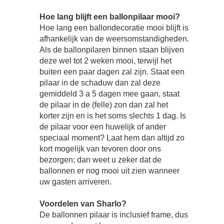
Hoe lang blijft een ballonpilaar mooi?
Hoe lang een ballondecoratie mooi blijft is
afhankelijk van de weersomstandigheden.
Als de ballonpilaren binnen staan blijven
deze wel tot 2 weken mooi, terwijl het
buiten een paar dagen zal zijn. Staat een
pilaar in de schaduw dan zal deze
gemiddeld 3 a 5 dagen mee gaan, staat
de pilaar in de (felle) zon dan zal het
korter zijn en is het soms slechts 1 dag. Is
de pilaar voor een huwelijk of ander
speciaal moment? Laat hem dan altijd zo
kort mogelijk van tevoren door ons
bezorgen; dan weet u zeker dat de
ballonnen er nog mooi uit zien wanneer
uw gasten arriveren.
Voordelen van Sharlo?
De ballonnen pilaar is inclusief frame, dus