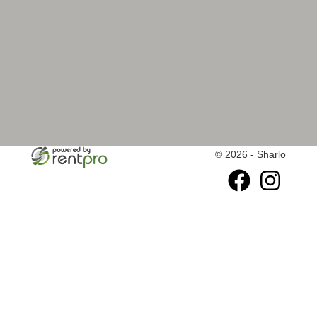
© 2026 - Sharlo
facebook
instagram