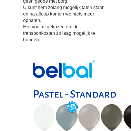
geen gedoe met borg.
U kunt hem zolang mogelijk laten staan
en na afloop komen we niets meer
ophalen.
Hiervoor is gekozen om de
transportkosten zo laag mogelijk te
houden.