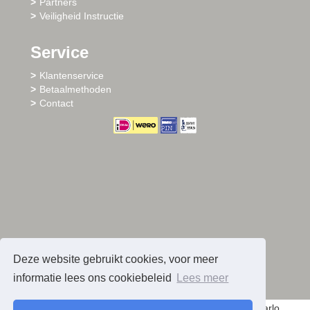
Partners
Veiligheid Instructie
Service
Klantenservice
Betaalmethoden
Contact
Deze website gebruikt cookies, voor meer
informatie lees ons cookiebeleid
Lees meer
© 2026 - Sharlo