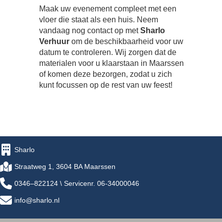
Maak uw evenement compleet met een
vloer die staat als een huis. Neem
vandaag nog contact op met
Sharlo
Verhuur
om de beschikbaarheid voor uw
datum te controleren. Wij zorgen dat de
materialen voor u klaarstaan in Maarssen
of komen deze bezorgen, zodat u zich
kunt focussen op de rest van uw feest!
Sharlo
Straatweg 1, 3604 BA Maarssen
0346–822124 \ Servicenr. 06-34000046
info@sharlo.nl