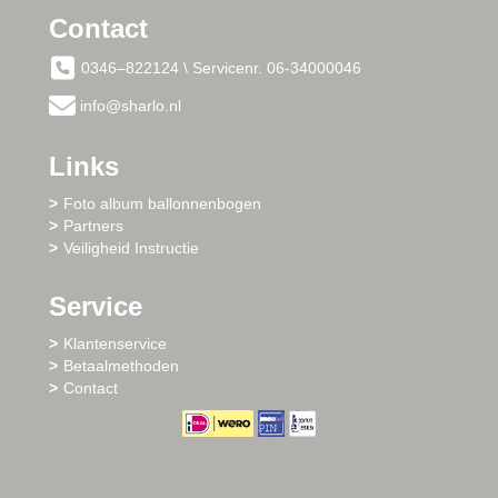
Contact
0346–822124 \ Servicenr. 06-34000046
info@sharlo.nl
Links
Foto album ballonnenbogen
Partners
Veiligheid Instructie
Service
Klantenservice
Betaalmethoden
Contact