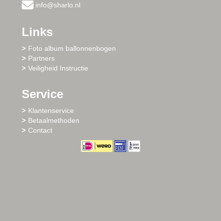
info@sharlo.nl
Links
Foto album ballonnenbogen
Partners
Veiligheid Instructie
Service
Klantenservice
Betaalmethoden
Contact