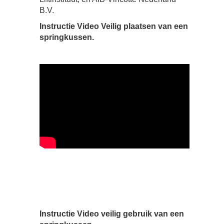
B.V.
Instructie Video Veilig plaatsen van een
springkussen.
Instructie Video veilig gebruik van een