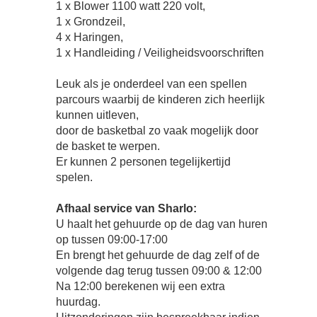
1 x Blower 1100 watt 220 volt,
1 x Grondzeil,
4 x Haringen,
1 x Handleiding / Veiligheidsvoorschriften
Leuk als je onderdeel van een spellen
parcours waarbij de kinderen zich heerlijk
kunnen uitleven,
door de basketbal zo vaak mogelijk door
de basket te werpen.
Er kunnen 2 personen tegelijkertijd
spelen.
Afhaal service van Sharlo:
U haalt het gehuurde op de dag van huren
op tussen 09:00-17:00
En brengt het gehuurde de dag zelf of de
volgende dag terug tussen 09:00 & 12:00
Na 12:00 berekenen wij een extra
huurdag.