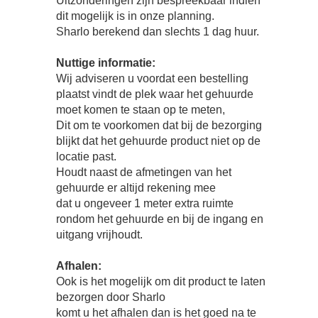
Uitzonderingen zijn bespreekbaar indien
dit mogelijk is in onze planning.
Sharlo berekend dan slechts 1 dag huur.
Nuttige informatie:
Wij adviseren u voordat een bestelling
plaatst vindt de plek waar het gehuurde
moet komen te staan op te meten,
Dit om te voorkomen dat bij de bezorging
blijkt dat het gehuurde product niet op de
locatie past.
Houdt naast de afmetingen van het
gehuurde er altijd rekening mee
dat u ongeveer 1 meter extra ruimte
rondom het gehuurde en bij de ingang en
uitgang vrijhoudt.
Afhalen:
Ook is het mogelijk om dit product te laten
bezorgen door Sharlo
komt u het afhalen dan is het goed na te