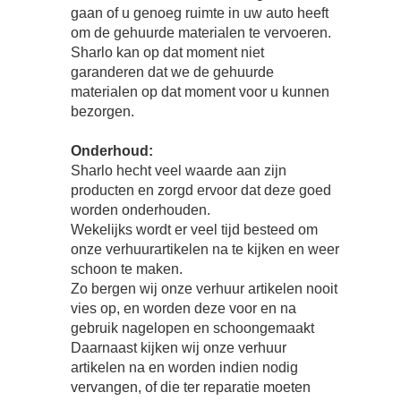
gaan of u genoeg ruimte in uw auto heeft
om de gehuurde materialen te vervoeren.
Sharlo kan op dat moment niet
garanderen dat we de gehuurde
materialen op dat moment voor u kunnen
bezorgen.
Onderhoud:
Sharlo hecht veel waarde aan zijn
producten en zorgd ervoor dat deze goed
worden onderhouden.
Wekelijks wordt er veel tijd besteed om
onze verhuurartikelen na te kijken en weer
schoon te maken.
Zo bergen wij onze verhuur artikelen nooit
vies op, en worden deze voor en na
gebruik nagelopen en schoongemaakt
Daarnaast kijken wij onze verhuur
artikelen na en worden indien nodig
vervangen, of die ter reparatie moeten