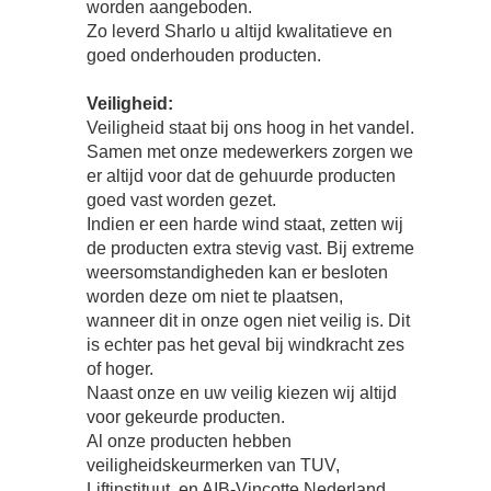
worden aangeboden.
Zo leverd Sharlo u altijd kwalitatieve en
goed onderhouden producten.
Veiligheid:
Veiligheid staat bij ons hoog in het vandel.
Samen met onze medewerkers zorgen we
er altijd voor dat de gehuurde producten
goed vast worden gezet.
Indien er een harde wind staat, zetten wij
de producten extra stevig vast. Bij extreme
weersomstandigheden kan er besloten
worden deze om niet te plaatsen,
wanneer dit in onze ogen niet veilig is. Dit
is echter pas het geval bij windkracht zes
of hoger.
Naast onze en uw veilig kiezen wij altijd
voor gekeurde producten.
Al onze producten hebben
veiligheidskeurmerken van TUV,
Liftinstituut, en AIB-Vincotte Nederland