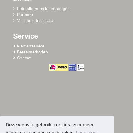
Foto album ballonnenbogen
Partners
Veiligheid Instructie
Service
Klantenservice
Betaalmethoden
Contact
Deze website gebruikt cookies, voor meer
informatie lees ons cookiebeleid
Lees meer